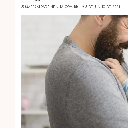
MATERNIDADEINFINITA.COM.BR
5 DE JUNHO DE 2024