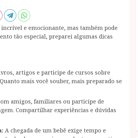
a incrível e emocionante, mas também pode
ento tão especial, preparei algumas dicas
ivros, artigos e participe de cursos sobre
. Quanto mais você souber, mais preparado se
om amigos, familiares ou participe de
iagem. Compartilhar experiências e dúvidas
a:
A chegada de um bebê exige tempo e