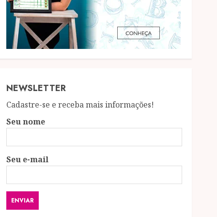
NEWSLETTER
Cadastre-se e receba mais informações!
Seu nome
Seu e-mail