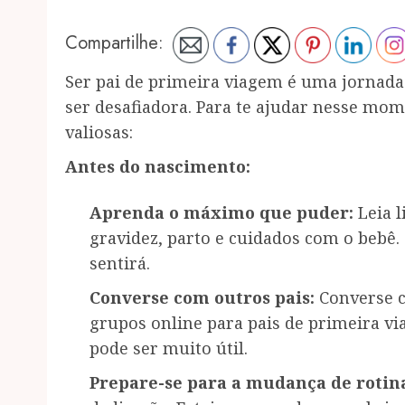
Compartilhe:
Ser pai de primeira viagem é uma jornad
ser desafiadora. Para te ajudar nesse mom
valiosas:
Antes do nascimento:
Aprenda o máximo que puder:
Leia l
gravidez, parto e cuidados com o bebê
sentirá.
Converse com outros pais:
Converse c
grupos online para pais de primeira v
pode ser muito útil.
Prepare-se para a mudança de rotin