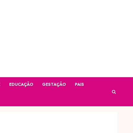
E
EDUCAÇÃO
GESTAÇÃO
PAIS