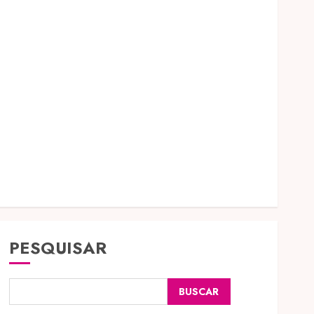
PESQUISAR
BUSCAR