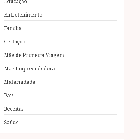
Educação
Entretenimento
Família
Gestação
Mãe de Primeira Viagem
Mãe Empreendedora
Maternidade
Pais
Receitas
Saúde