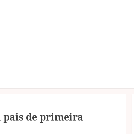
a pais de primeira