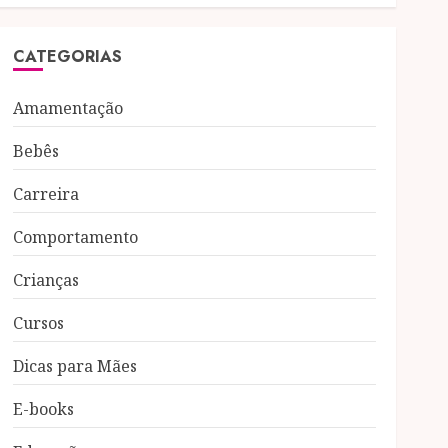
CATEGORIAS
Amamentação
Bebês
Carreira
Comportamento
Crianças
Cursos
Dicas para Mães
E-books