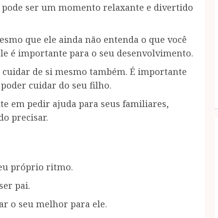
 pode ser um momento relaxante e divertido
smo que ele ainda não entenda o que você
ele é importante para o seu desenvolvimento.
 cuidar de si mesmo também. É importante
poder cuidar do seu filho.
te em pedir ajuda para seus familiares,
o precisar.
eu próprio ritmo.
ser pai.
ar o seu melhor para ele.