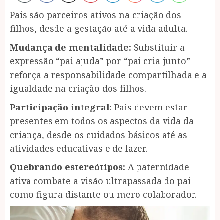
Pais são parceiros ativos na criação dos
filhos, desde a gestação até a vida adulta.
Mudança de mentalidade:
Substituir a
expressão “pai ajuda” por “pai cria junto”
reforça a responsabilidade compartilhada e a
igualdade na criação dos filhos.
Participação integral:
Pais devem estar
presentes em todos os aspectos da vida da
criança, desde os cuidados básicos até as
atividades educativas e de lazer.
Quebrando estereótipos:
A paternidade
ativa combate a visão ultrapassada do pai
como figura distante ou mero colaborador.