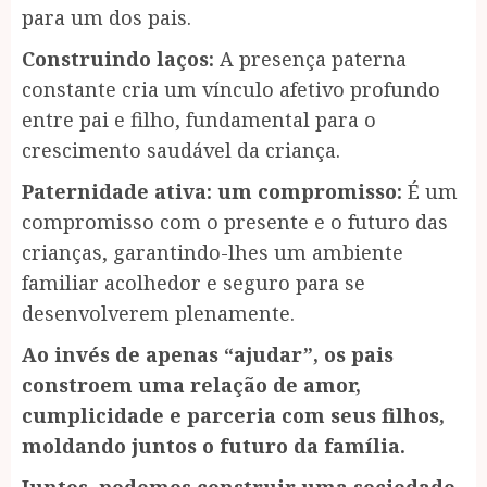
para um dos pais.
Construindo laços:
A presença paterna
constante cria um vínculo afetivo profundo
entre pai e filho, fundamental para o
crescimento saudável da criança.
Paternidade ativa: um compromisso:
É um
compromisso com o presente e o futuro das
crianças, garantindo-lhes um ambiente
familiar acolhedor e seguro para se
desenvolverem plenamente.
Ao invés de apenas “ajudar”, os pais
constroem uma relação de amor,
cumplicidade e parceria com seus filhos,
moldando juntos o futuro da família.