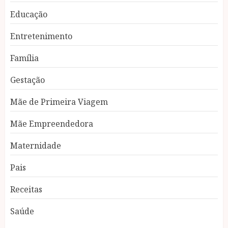
Educação
Entretenimento
Família
Gestação
Mãe de Primeira Viagem
Mãe Empreendedora
Maternidade
Pais
Receitas
Saúde