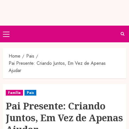
Primary
Menu
Home
Pais
Pai Presente: Criando Juntos, Em Vez de Apenas
Ajudar
Família
Pais
Pai Presente: Criando
Juntos, Em Vez de Apenas