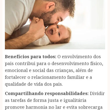
Benefícios para todos:
O envolvimento dos
pais contribui para o desenvolvimento físico,
emocional e social das crianças, além de
fortalecer o relacionamento familiar e a
qualidade de vida dos pais.
Compartilhando responsabilidades:
Dividir
as tarefas de forma justa e igualitária
promove harmonia no lar e evita sobrecarga