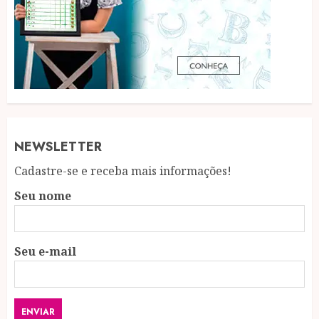
NEWSLETTER
Cadastre-se e receba mais informações!
Seu nome
Seu e-mail