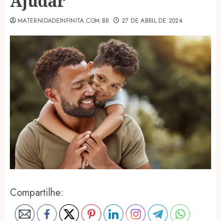
Ajudar
MATERNIDADEINFINITA.COM.BR
27 DE ABRIL DE 2024
Compartilhe: