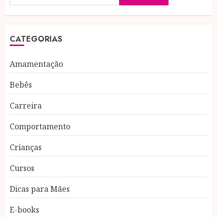
CATEGORIAS
Amamentação
Bebês
Carreira
Comportamento
Crianças
Cursos
Dicas para Mães
E-books