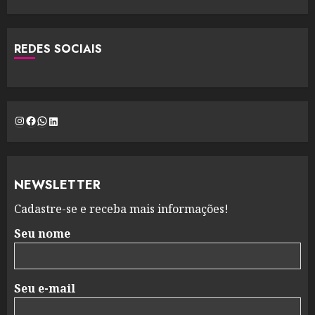
REDES SOCIAIS
Instagram
Facebook
WhatsApp
LinkedIn
NEWSLETTER
Cadastre-se e receba mais informações!
Seu nome
Seu e-mail