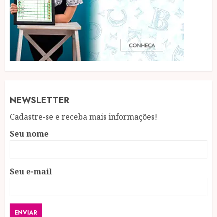
NEWSLETTER
Cadastre-se e receba mais informações!
Seu nome
Seu e-mail