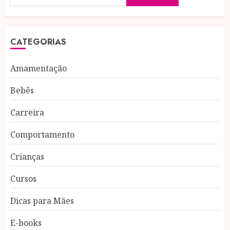
CATEGORIAS
Amamentação
Bebês
Carreira
Comportamento
Crianças
Cursos
Dicas para Mães
E-books