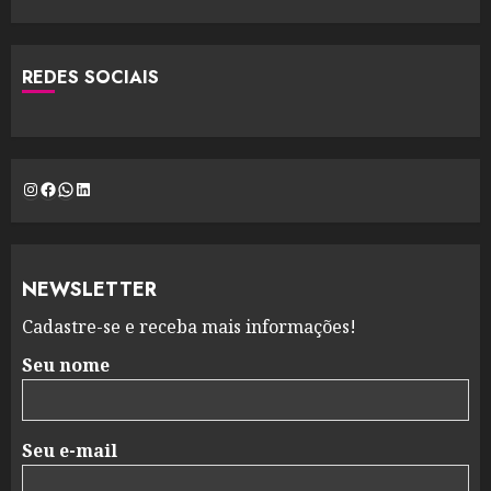
REDES SOCIAIS
Instagram
Facebook
WhatsApp
LinkedIn
NEWSLETTER
Cadastre-se e receba mais informações!
Seu nome
Seu e-mail