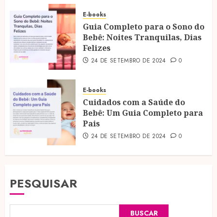
E-books
Guia Completo para o Sono do
Bebê: Noites Tranquilas, Dias
Felizes
24 DE SETEMBRO DE 2024
0
E-books
Cuidados com a Saúde do
Bebê: Um Guia Completo para
Pais
24 DE SETEMBRO DE 2024
0
PESQUISAR
BUSCAR