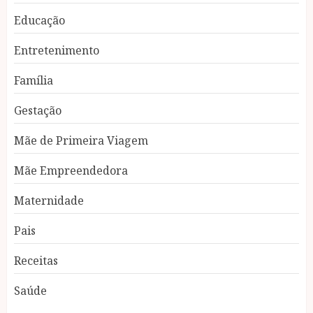
Educação
Entretenimento
Família
Gestação
Mãe de Primeira Viagem
Mãe Empreendedora
Maternidade
Pais
Receitas
Saúde