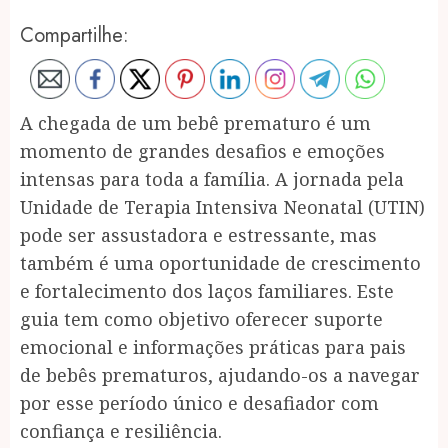
Compartilhe:
A chegada de um bebê prematuro é um
momento de grandes desafios e emoções
intensas para toda a família. A jornada pela
Unidade de Terapia Intensiva Neonatal (UTIN)
pode ser assustadora e estressante, mas
também é uma oportunidade de crescimento
e fortalecimento dos laços familiares. Este
guia tem como objetivo oferecer suporte
emocional e informações práticas para pais
de bebês prematuros, ajudando-os a navegar
por esse período único e desafiador com
confiança e resiliência.