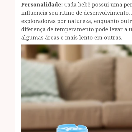
Personalidade:
Cada bebê possui uma per
influencia seu ritmo de desenvolvimento. 
exploradoras por natureza, enquanto outr
diferença de temperamento pode levar a
algumas áreas e mais lento em outras.