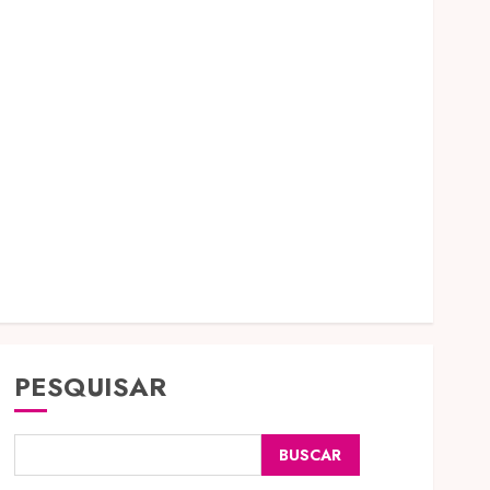
PESQUISAR
BUSCAR