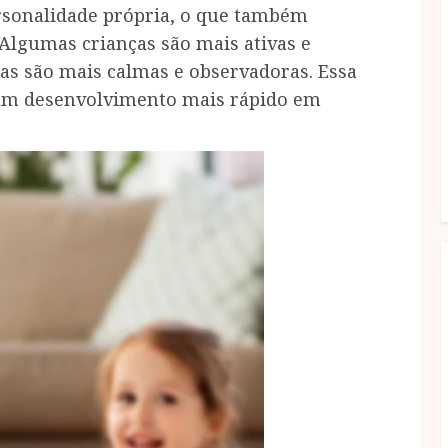
sonalidade própria, o que também
Algumas crianças são mais ativas e
as são mais calmas e observadoras. Essa
 um desenvolvimento mais rápido em