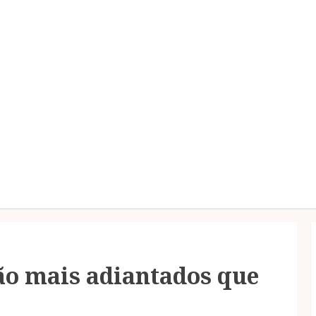
ão mais adiantados que