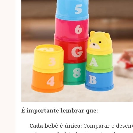
É importante lembrar que:
Cada bebê é único:
Comparar o desenvo