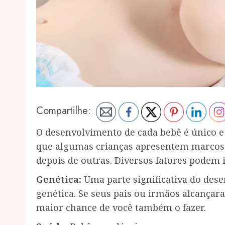
Compartilhe:
O desenvolvimento de cada bebê é único e
que algumas crianças apresentem marcos
depois de outras. Diversos fatores podem 
Genética:
Uma parte significativa do dese
genética. Se seus pais ou irmãos alcança
maior chance de você também o fazer.