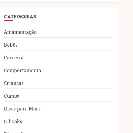
CATEGORIAS
Amamentação
Bebês
Carreira
Comportamento
Crianças
Cursos
Dicas para Mães
E-books