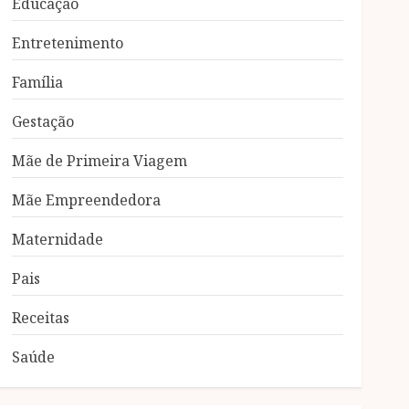
Educação
Entretenimento
Família
Gestação
Mãe de Primeira Viagem
Mãe Empreendedora
Maternidade
Pais
Receitas
Saúde