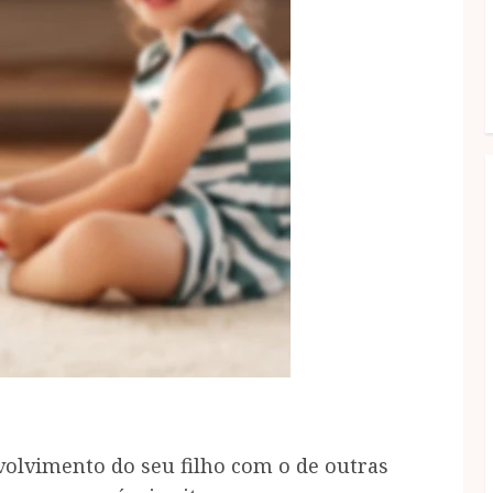
lvimento do seu filho com o de outras