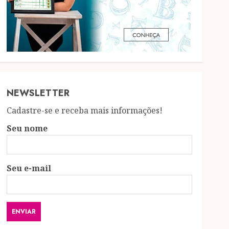
NEWSLETTER
Cadastre-se e receba mais informações!
Seu nome
Seu e-mail