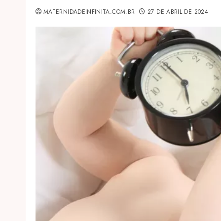
MATERNIDADEINFINITA.COM.BR
27 DE ABRIL DE 2024