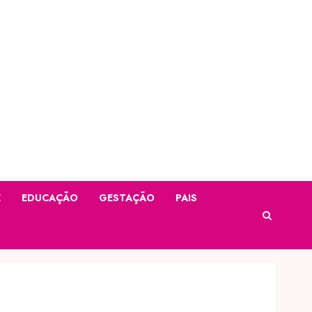
E
EDUCAÇÃO
GESTAÇÃO
PAIS